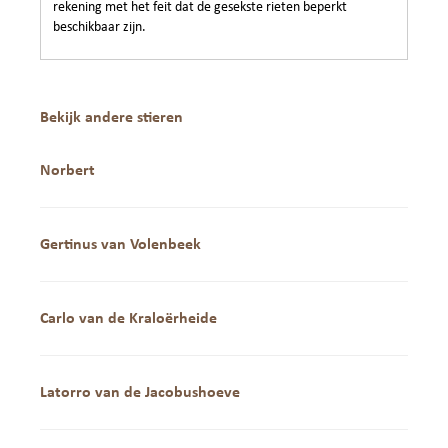
rekening met het feit dat de gesekste rieten beperkt
beschikbaar zijn.
Bekijk andere stieren
Norbert
Gertinus van Volenbeek
Carlo van de Kraloërheide
Latorro van de Jacobushoeve