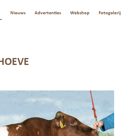
a
Nieuws
Advertenties
Webshop
Fotogalerij
SHOEVE