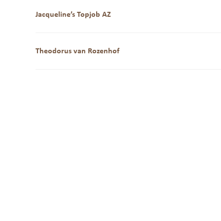
Jacqueline’s Topjob AZ
Theodorus van Rozenhof