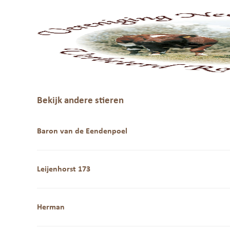
Bekijk andere stieren
Baron van de Eendenpoel
Leijenhorst 173
Herman